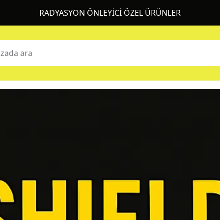
RADYASYON ÖNLEYİCİ ÖZEL ÜRÜNLER